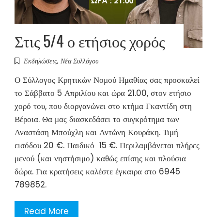
Στις 5/4 ο ετήσιος χορός
Εκδηλώσεις
,
Νέα Συλλόγου
Ο Σύλλογος Κρητικών Νομού Ημαθίας σας προσκαλεί
το Σάββατο 5 Απριλίου και ώρα 21.00, στον ετήσιο
χορό του, που διοργανώνει στο κτήμα Γκαντίδη στη
Βέροια. Θα μας διασκεδάσει το συγκρότημα των
Αναστάση Μπούχλη και Αντώνη Κουράκη. Τιμή
εισόδου 20 €. Παιδικό 15 €. Περιλαμβάνεται πλήρες
μενού (και νηστήσιμο) καθώς επίσης και πλούσια
δώρα. Για κρατήσεις καλέστε έγκαιρα στο 6945
789852.
Read More