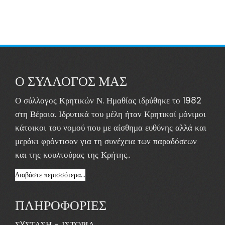
Ο ΣΥΛΛΟΓΟΣ ΜΑΣ
Ο σύλλογος Κρητικών Ν. Ημαθίας ιδρύθηκε το 1982
στη Βέροια. Ιδρυτικά του μέλη ήταν Κρητικοί μόνιμοι
κάτοικοι του νομού που με αίσθημα ευθύνης αλλά και
μεράκι φρόντισαν για τη συνέχεια των παραδόσεων
και της κουλτούρας της Κρήτης..
Διαβάστε περισσότερα...
ΠΛΗΡΟΦΟΡΙΕΣ
ΣYΣΤΑΣΗ - ΙΣΤΟΡΙΑ