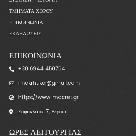
ΤΜΗΜΑΤΑ ΧΟΡΟΥ
ΕΠΙΚΟΙΝΩΝΙΑ
ΕΚΔΗΛΩΣΕΙΣ
ΕΠΙΚΟΙΝΩΝΙΑ
+30 6944 450764
imakrhtikoi@gmail.com
https://www.imacret.gr
Σοφοκλέους 7, Βέροια
ΩΡΕΣ ΛΕΙΤΟΥΡΓΙΑΣ