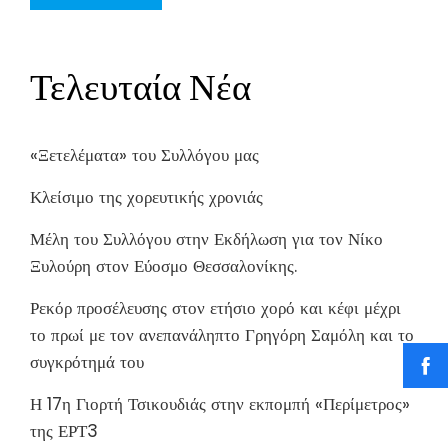
Τελευταία Νέα
«Ξετελέματα» του Συλλόγου μας
Κλείσιμο της χορευτικής χρονιάς
Μέλη του Συλλόγου στην Εκδήλωση για τον Νίκο
Ξυλούρη στον Εύοσμο Θεσσαλονίκης.
Ρεκόρ προσέλευσης στον ετήσιο χορό και κέφι μέχρι
το πρωί με τον ανεπανάληπτο Γρηγόρη Σαμόλη και το
συγκρότημά του
Η 17η Γιορτή Τσικουδιάς στην εκπομπή «Περίμετρος»
της ΕΡΤ3