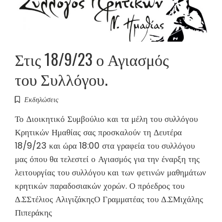
Στις 18/9/23 ο Αγιασμός
του Συλλόγου.
Εκδηλώσεις
Το Διοικητικό Συμβούλιο και τα μέλη του συλλόγου
Κρητικών Ημαθίας σας προσκαλούν τη Δευτέρα
18/9/23 και ώρα 18:00 στα γραφεία του συλλόγου
μας όπου θα τελεστεί ο Αγιασμός για την έναρξη της
λειτουργίας του συλλόγου και των φετινών μαθημάτων
κρητικών παραδοσιακών χορών. Ο πρόεδρος του
Δ.ΣΣτέλιος ΑλιγιζάκηςΟ Γραμματέας του Δ.ΣΜιχάλης
Πιπεράκης