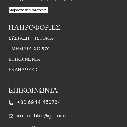
Διαβάστε περισσότερα...
ΠΛΗΡΟΦΟΡΙΕΣ
ΣYΣΤΑΣΗ - ΙΣΤΟΡΙΑ
ΤΜΗΜΑΤΑ ΧΟΡΟΥ
ΕΠΙΚΟΙΝΩΝΙΑ
ΕΚΔΗΛΩΣΕΙΣ
ΕΠΙΚΟΙΝΩΝΙΑ
+30 6944 450764
imakrhtikoi@gmail.com