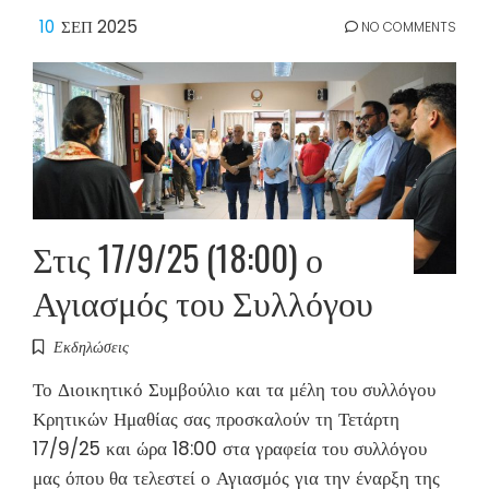
10
ΣΕΠ 2025
NO COMMENTS
Στις 17/9/25 (18:00) ο
Αγιασμός του Συλλόγου
Εκδηλώσεις
Το Διοικητικό Συμβούλιο και τα μέλη του συλλόγου
Κρητικών Ημαθίας σας προσκαλούν τη Τετάρτη
17/9/25 και ώρα 18:00 στα γραφεία του συλλόγου
μας όπου θα τελεστεί ο Αγιασμός για την έναρξη της