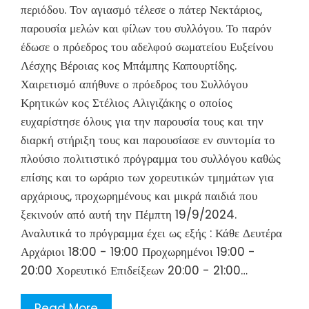
περιόδου. Τον αγιασμό τέλεσε ο πάτερ Νεκτάριος,
παρουσία μελών και φίλων του συλλόγου. Το παρόν
έδωσε ο πρόεδρος του αδελφού σωματείου Ευξείνου
Λέσχης Βέροιας κος Μπάμπης Καπουρτίδης.
Χαιρετισμό απήθυνε ο πρόεδρος του Συλλόγου
Κρητικών κος Στέλιος Αλιγιζάκης ο οποίος
ευχαρίστησε όλους για την παρουσία τους και την
διαρκή στήριξη τους και παρουσίασε εν συντομία το
πλούσιο πολιτιστικό πρόγραμμα του συλλόγου καθώς
επίσης και το ωράριο των χορευτικών τμημάτων για
αρχάριους, προχωρημένους και μικρά παιδιά που
ξεκινούν από αυτή την Πέμπτη 19/9/2024.
Αναλυτικά το πρόγραμμα έχει ως εξής : Κάθε Δευτέρα
Αρχάριοι 18:00 - 19:00 Προχωρημένοι 19:00 -
20:00 Χορευτικό Επιδείξεων 20:00 - 21:00…
Read More