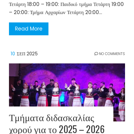
Τετάρτη 18:00 – 19:00: Παιδικό τμήμα Τετάρτη 19:00
– 20:00: Τμήμα Αρχαρίων Τετάρτη 20:00…
Read More
10
ΣΕΠ 2025
NO COMMENTS
Τμήματα διδασκαλίας
χορού για το 2025 – 2026