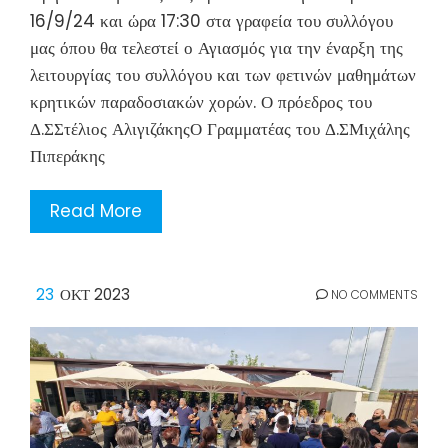
16/9/24 και ώρα 17:30 στα γραφεία του συλλόγου
μας όπου θα τελεστεί ο Αγιασμός για την έναρξη της
λειτουργίας του συλλόγου και των φετινών μαθημάτων
κρητικών παραδοσιακών χορών. Ο πρόεδρος του
Δ.ΣΣτέλιος ΑλιγιζάκηςΟ Γραμματέας του Δ.ΣΜιχάλης
Πιπεράκης
Read More
23
ΟΚΤ 2023
NO COMMENTS