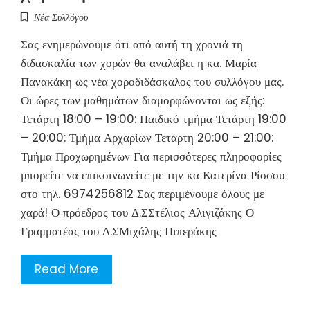
Νέα Συλλόγου
Σας ενημερώνουμε ότι από αυτή τη χρονιά τη
διδασκαλία των χορών θα αναλάβει η κα. Μαρία
Πανακάκη ως νέα χοροδιδάσκαλος του συλλόγου μας.
Οι ώρες των μαθημάτων διαμορφώνονται ως εξής:
Τετάρτη 18:00 – 19:00: Παιδικό τμήμα Τετάρτη 19:00
– 20:00: Τμήμα Αρχαρίων Τετάρτη 20:00 – 21:00:
Τμήμα Προχωρημένων Για περισσότερες πληροφορίες
μπορείτε να επικοινωνείτε με την κα Κατερίνα Ρίσσου
στο τηλ. 6974256812 Σας περιμένουμε όλους με
χαρά! Ο πρόεδρος του Δ.ΣΣτέλιος Αλιγιζάκης Ο
Γραμματέας του Δ.ΣΜιχάλης Πιπεράκης
Read More