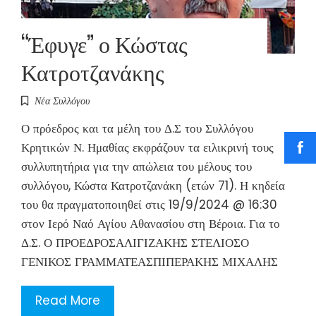
“Έφυγε” ο Κώστας
Κατροτζανάκης
Νέα Συλλόγου
Ο πρόεδρος και τα μέλη του Δ.Σ του Συλλόγου
Κρητικών Ν. Ημαθίας εκφράζουν τα ειλικρινή τους
συλλυπητήρια για την απώλεια του μέλους του
συλλόγου, Κώστα Κατροτζανάκη (ετών 71). Η κηδεία
του θα πραγματοποιηθεί στις 19/9/2024 @ 16:30
στον Ιερό Ναό Αγίου Αθανασίου στη Βέροια. Για το
Δ.Σ. Ο ΠΡΟΕΔΡΟΣΑΛΙΓΙΖΑΚΗΣ ΣΤΕΛΙΟΣΟ
ΓΕΝΙΚΟΣ ΓΡΑΜΜΑΤΕΑΣΠΙΠΕΡΑΚΗΣ ΜΙΧΑΛΗΣ
Read More