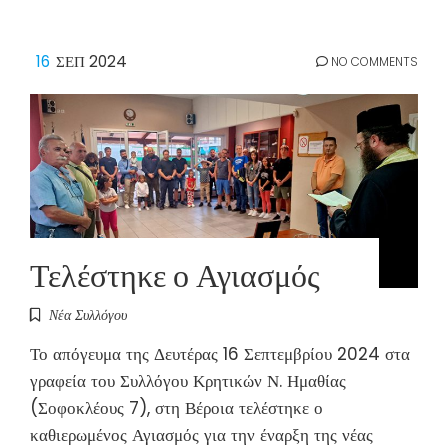
16
ΣΕΠ 2024
NO COMMENTS
Τελέστηκε ο Αγιασμός
Νέα Συλλόγου
Το απόγευμα της Δευτέρας 16 Σεπτεμβρίου 2024 στα
γραφεία του Συλλόγου Κρητικών Ν. Ημαθίας
(Σοφοκλέους 7), στη Βέροια τελέστηκε ο
καθιερωμένος Αγιασμός για την έναρξη της νέας