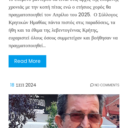
χρονιάς με την κοπή πίτας ενώ ο ετήσιος χορός θα
πραγματοποιηθεί τον Απρίλιο του 2025. Ο Σύλλογος
Κρητικών Ημαθίας πάντα πιστός στις παραδόσεις, τα
ήθη και τα έθιμα της λεβεντογέννας Κρήτης,
ευχαριστεί όλους όσους συμμετείχαν και βοήθησαν να
πραγματοποιηθεί…
Read More
18
ΣΕΠ 2024
NO COMMENTS