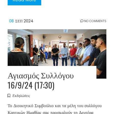
08
ΣΕΠ 2024
NO COMMENTS
Αγιασμός Συλλόγου
16/9/24 (17:30)
Εκδηλώσεις
Το Διοικητικό Συμβούλιο και τα μέλη του συλλόγου
Κρητικών Ημαθίας σας προσκαλούν τη Δευτέρα