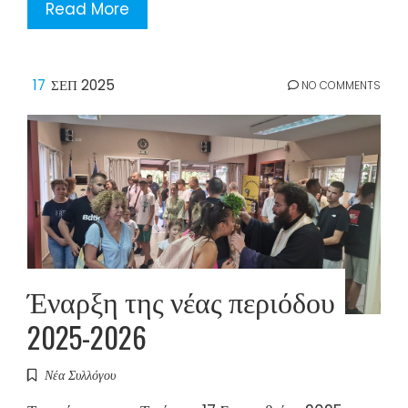
Read More
17
ΣΕΠ 2025
NO COMMENTS
Έναρξη της νέας περιόδου
2025-2026
Νέα Συλλόγου