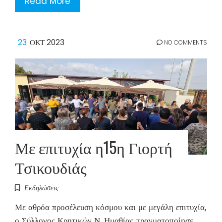
Read More
23
ΟΚΤ 2023
NO COMMENTS
Με επιτυχία η15η Γιορτή
Τσικουδιάς
Εκδηλώσεις
Με αθρόα προσέλευση κόσμου και με μεγάλη επιτυχία,
ο Σύλλογος Κρητικών Ν. Ημαθίας πραγματοποίησε