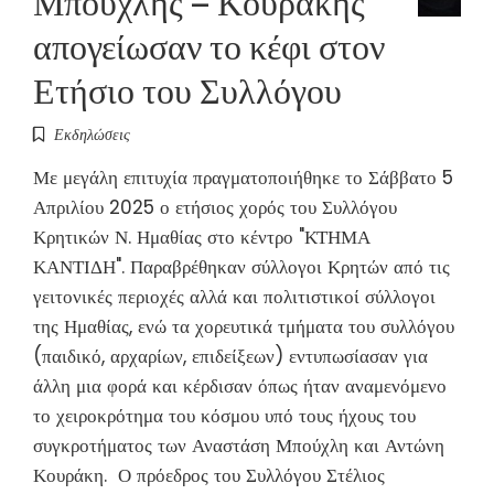
απογείωσαν το κέφι στον
Ετήσιο του Συλλόγου
Εκδηλώσεις
Με μεγάλη επιτυχία πραγματοποιήθηκε το Σάββατο 5
Απριλίου 2025 ο ετήσιος χορός του Συλλόγου
Κρητικών Ν. Ημαθίας στο κέντρο "ΚΤΗΜΑ
ΚΑΝΤΙΔΗ". Παραβρέθηκαν σύλλογοι Κρητών από τις
γειτονικές περιοχές αλλά και πολιτιστικοί σύλλογοι
της Ημαθίας, ενώ τα χορευτικά τμήματα του συλλόγου
(παιδικό, αρχαρίων, επιδείξεων) εντυπωσίασαν για
άλλη μια φορά και κέρδισαν όπως ήταν αναμενόμενο
το χειροκρότημα του κόσμου υπό τους ήχους του
συγκροτήματος των Αναστάση Μπούχλη και Αντώνη
Κουράκη. Ο πρόεδρος του Συλλόγου Στέλιος