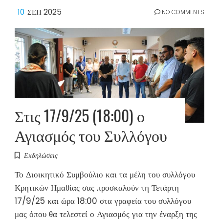
10
ΣΕΠ 2025
NO COMMENTS
Στις 17/9/25 (18:00) ο
Αγιασμός του Συλλόγου
Εκδηλώσεις
Το Διοικητικό Συμβούλιο και τα μέλη του συλλόγου
Κρητικών Ημαθίας σας προσκαλούν τη Τετάρτη
17/9/25 και ώρα 18:00 στα γραφεία του συλλόγου
μας όπου θα τελεστεί ο Αγιασμός για την έναρξη της