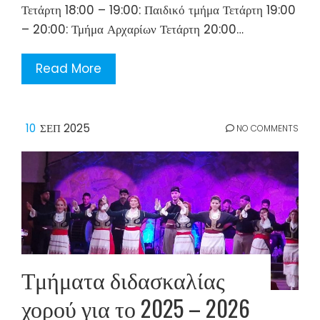
Τετάρτη 18:00 – 19:00: Παιδικό τμήμα Τετάρτη 19:00
– 20:00: Τμήμα Αρχαρίων Τετάρτη 20:00…
Read More
10
ΣΕΠ 2025
NO COMMENTS
Τμήματα διδασκαλίας
χορού για το 2025 – 2026