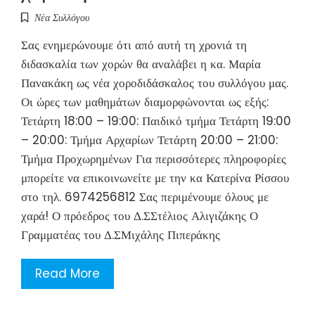
Νέα Συλλόγου
Σας ενημερώνουμε ότι από αυτή τη χρονιά τη
διδασκαλία των χορών θα αναλάβει η κα. Μαρία
Πανακάκη ως νέα χοροδιδάσκαλος του συλλόγου μας.
Οι ώρες των μαθημάτων διαμορφώνονται ως εξής:
Τετάρτη 18:00 – 19:00: Παιδικό τμήμα Τετάρτη 19:00
– 20:00: Τμήμα Αρχαρίων Τετάρτη 20:00 – 21:00:
Τμήμα Προχωρημένων Για περισσότερες πληροφορίες
μπορείτε να επικοινωνείτε με την κα Κατερίνα Ρίσσου
στο τηλ. 6974256812 Σας περιμένουμε όλους με
χαρά! Ο πρόεδρος του Δ.ΣΣτέλιος Αλιγιζάκης Ο
Γραμματέας του Δ.ΣΜιχάλης Πιπεράκης
Read More