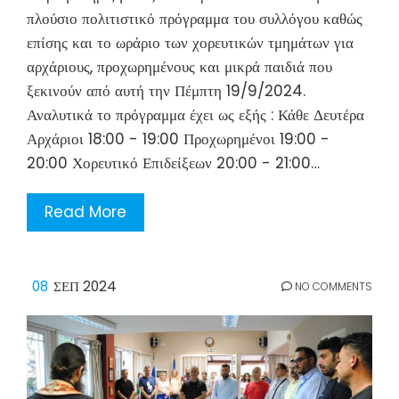
πλούσιο πολιτιστικό πρόγραμμα του συλλόγου καθώς
επίσης και το ωράριο των χορευτικών τμημάτων για
αρχάριους, προχωρημένους και μικρά παιδιά που
ξεκινούν από αυτή την Πέμπτη 19/9/2024.
Αναλυτικά το πρόγραμμα έχει ως εξής : Κάθε Δευτέρα
Αρχάριοι 18:00 - 19:00 Προχωρημένοι 19:00 -
20:00 Χορευτικό Επιδείξεων 20:00 - 21:00…
Read More
08
ΣΕΠ 2024
NO COMMENTS