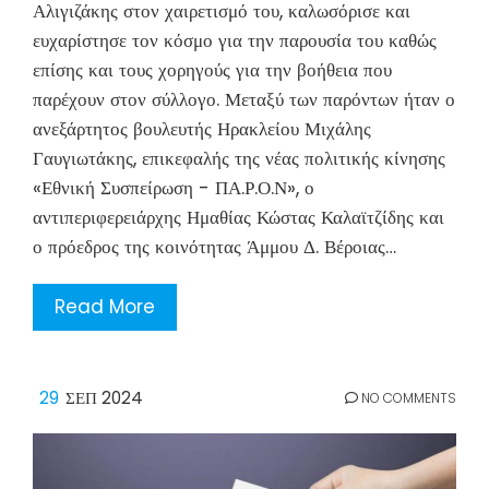
Αλιγιζάκης στον χαιρετισμό του, καλωσόρισε και
ευχαρίστησε τον κόσμο για την παρουσία του καθώς
επίσης και τους χορηγούς για την βοήθεια που
παρέχουν στον σύλλογο. Μεταξύ των παρόντων ήταν ο
ανεξάρτητος βουλευτής Ηρακλείου Μιχάλης
Γαυγιωτάκης, επικεφαλής της νέας πολιτικής κίνησης
«Εθνική Συσπείρωση - ΠΑ.Ρ.Ο.Ν», ο
αντιπεριφερειάρχης Ημαθίας Κώστας Καλαϊτζίδης και
ο πρόεδρος της κοινότητας Άμμου Δ. Βέροιας…
Read More
29
ΣΕΠ 2024
NO COMMENTS