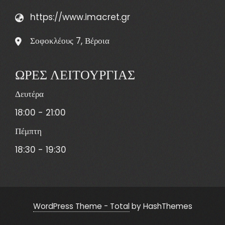
https://www.imacret.gr
Σοφοκλέους 7, Βέροια
ΩΡΕΣ ΛΕΙΤΟΥΡΓΙΑΣ
Δευτέρα
18:00 - 21:00
Πέμπτη
18:30 - 19:30
WordPress Theme - Total
by HashThemes