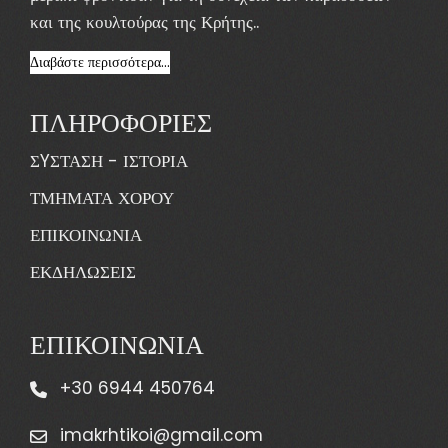
και της κουλτούρας της Κρήτης..
Διαβάστε περισσότερα...
ΠΛΗΡΟΦΟΡΙΕΣ
ΣYΣΤΑΣΗ - ΙΣΤΟΡΙΑ
ΤΜΗΜΑΤΑ ΧΟΡΟΥ
ΕΠΙΚΟΙΝΩΝΙΑ
ΕΚΔΗΛΩΣΕΙΣ
ΕΠΙΚΟΙΝΩΝΙΑ
+30 6944 450764
imakrhtikoi@gmail.com