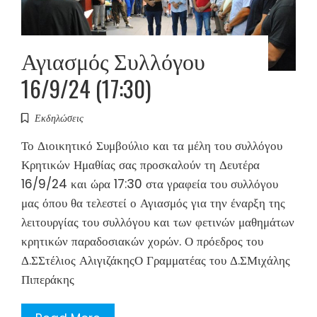
Αγιασμός Συλλόγου
16/9/24 (17:30)
Εκδηλώσεις
Το Διοικητικό Συμβούλιο και τα μέλη του συλλόγου
Κρητικών Ημαθίας σας προσκαλούν τη Δευτέρα
16/9/24 και ώρα 17:30 στα γραφεία του συλλόγου
μας όπου θα τελεστεί ο Αγιασμός για την έναρξη της
λειτουργίας του συλλόγου και των φετινών μαθημάτων
κρητικών παραδοσιακών χορών. Ο πρόεδρος του
Δ.ΣΣτέλιος ΑλιγιζάκηςΟ Γραμματέας του Δ.ΣΜιχάλης
Πιπεράκης