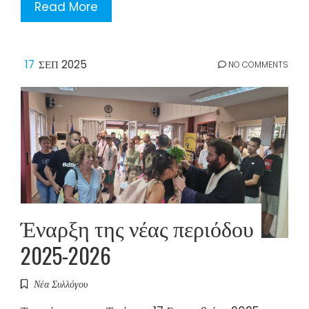
Read More
17
ΣΕΠ 2025
NO COMMENTS
Έναρξη της νέας περιόδου
2025-2026
Νέα Συλλόγου