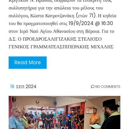
συλλυπητήρια για την απώλεια του μέλους του
συλλόγου, Κώστα Κατροτζανάκη (ετών 71). Η κηδεία
του θα πραγματοποιηθεί στις 19/9/2024 @ 16:30
στον Ιερό Ναό Αγίου Αθανασίου στη Βέροια. Για το
Δ.Σ. Ο ΠΡΟΕΔΡΟΣΑΛΙΓΙΖΑΚΗΣ ΣΤΕΛΙΟΣΟ
ΓΕΝΙΚΟΣ ΓΡΑΜΜΑΤΕΑΣΠΙΠΕΡΑΚΗΣ ΜΙΧΑΛΗΣ
Read More
16
ΣΕΠ 2024
NO COMMENTS