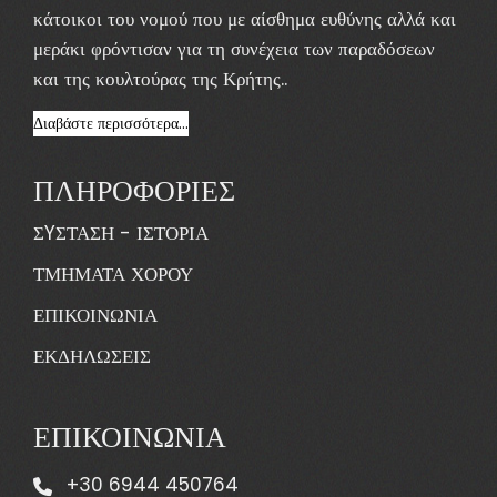
κάτοικοι του νομού που με αίσθημα ευθύνης αλλά και
μεράκι φρόντισαν για τη συνέχεια των παραδόσεων
και της κουλτούρας της Κρήτης..
Διαβάστε περισσότερα...
ΠΛΗΡΟΦΟΡΙΕΣ
ΣYΣΤΑΣΗ - ΙΣΤΟΡΙΑ
ΤΜΗΜΑΤΑ ΧΟΡΟΥ
ΕΠΙΚΟΙΝΩΝΙΑ
ΕΚΔΗΛΩΣΕΙΣ
ΕΠΙΚΟΙΝΩΝΙΑ
+30 6944 450764