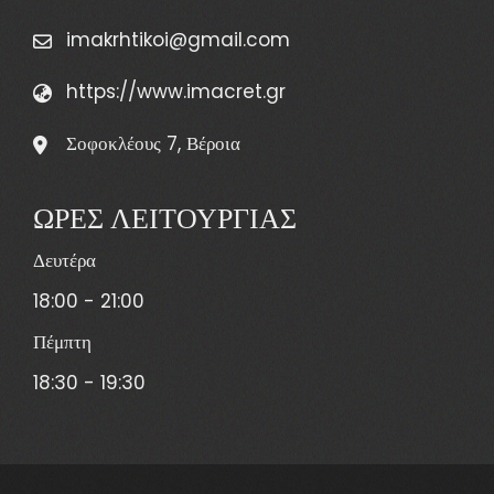
imakrhtikoi@gmail.com
https://www.imacret.gr
Σοφοκλέους 7, Βέροια
ΩΡΕΣ ΛΕΙΤΟΥΡΓΙΑΣ
Δευτέρα
18:00 - 21:00
Πέμπτη
18:30 - 19:30