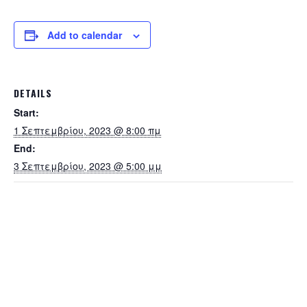
Add to calendar
DETAILS
Start:
1 Σεπτεμβρίου, 2023 @ 8:00 πμ
End:
3 Σεπτεμβρίου, 2023 @ 5:00 μμ