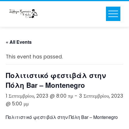
Skip
to
content
« All Events
This event has passed.
Πολιτιστικό φεστιβάλ στην
Πόλη Bar – Montenegro
1 Σεπτεμβρίου, 2023 @ 8:00 πμ
-
3 Σεπτεμβρίου, 2023
@ 5:00 μμ
Πολιτιστικό φεστιβάλ στην Πόλη Bar – Montenegro