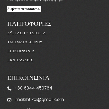
Διαβάστε περισσότερα...
ΠΛΗΡΟΦΟΡΙΕΣ
ΣYΣΤΑΣΗ - ΙΣΤΟΡΙΑ
ΤΜΗΜΑΤΑ ΧΟΡΟΥ
ΕΠΙΚΟΙΝΩΝΙΑ
ΕΚΔΗΛΩΣΕΙΣ
ΕΠΙΚΟΙΝΩΝΙΑ
+30 6944 450764
imakrhtikoi@gmail.com