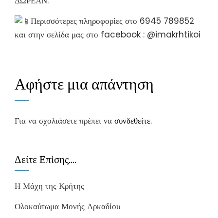
ΔΩΡΕΑΝ.
Περισσότερες πληροφορίες στο 6945 789852
και στην σελίδα μας στο facebook : @imakrhtikoi
Αφήστε μια απάντηση
Για να σχολιάσετε πρέπει να
συνδεθείτε
.
Δείτε Επίσης….
Η Μάχη της Κρήτης
Ολοκαύτωμα Μονής Αρκαδίου