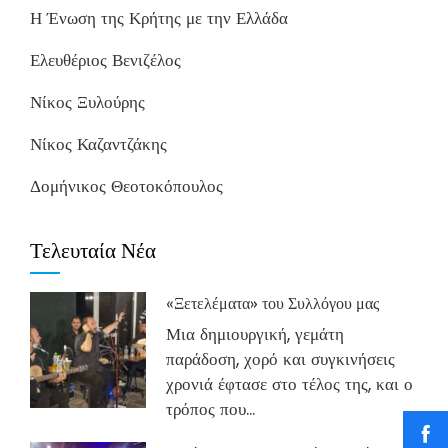
Η Ένωση της Κρήτης με την Ελλάδα
Ελευθέριος Βενιζέλος
Νίκος Ξυλούρης
Νίκος Καζαντζάκης
Δομήνικος Θεοτοκόπουλος
Τελευταία Νέα
«Ξετελέματα» του Συλλόγου μας
Μια δημιουργική, γεμάτη
παράδοση, χορό και συγκινήσεις
χρονιά έφτασε στο τέλος της, και ο
τρόπος που...