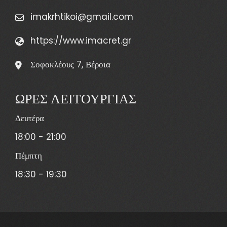
imakrhtikoi@gmail.com
https://www.imacret.gr
Σοφοκλέους 7, Βέροια
ΩΡΕΣ ΛΕΙΤΟΥΡΓΙΑΣ
Δευτέρα
18:00 - 21:00
Πέμπτη
18:30 - 19:30