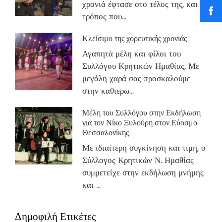
χρονιά έφτασε στο τέλος της, και ο
τρόπος που...
Κλείσιμο της χορευτικής χρονιάς
Αγαπητά μέλη και φίλοι του
Συλλόγου Κρητικών Ημαθίας, Με
μεγάλη χαρά σας προσκαλούμε
στην καθιερω...
Μέλη του Συλλόγου στην Εκδήλωση
για τον Νίκο Ξυλούρη στον Εύοσμο
Θεσσαλονίκης.
Με ιδιαίτερη συγκίνηση και τιμή, ο
Σύλλογος Κρητικών Ν. Ημαθίας
συμμετείχε στην εκδήλωση μνήμης
και ...
Δημοφιλή Ετικέτες