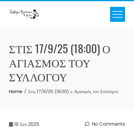
ΣΤΙΣ 17/9/25 (18:00) Ο
ΑΓΙΑΣΜΌΣ ΤΟΥ
ΣΥΛΛΌΓΟΥ
Home
Στις 17/9/25 (18:00) ο Αγιασμός του Συλλόγου
No Comments
10
Σεπ 2025