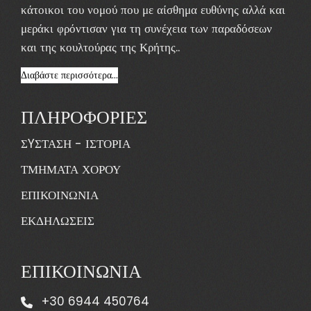
κάτοικοι του νομού που με αίσθημα ευθύνης αλλά και
μεράκι φρόντισαν για τη συνέχεια των παραδόσεων
και της κουλτούρας της Κρήτης..
Διαβάστε περισσότερα...
ΠΛΗΡΟΦΟΡΙΕΣ
ΣYΣΤΑΣΗ - ΙΣΤΟΡΙΑ
ΤΜΗΜΑΤΑ ΧΟΡΟΥ
ΕΠΙΚΟΙΝΩΝΙΑ
ΕΚΔΗΛΩΣΕΙΣ
ΕΠΙΚΟΙΝΩΝΙΑ
+30 6944 450764