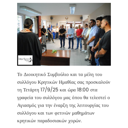
Το Διοικητικό Συμβούλιο και τα μέλη του
συλλόγου Κρητικών Ημαθίας σας προσκαλούν
τη Τετάρτη 17/9/25 και ώρα 18:00 στα
γραφεία του συλλόγου μας όπου θα τελεστεί ο
Αγιασμός για την έναρξη της λειτουργίας του
συλλόγου και των φετινών μαθημάτων
κρητικών παραδοσιακών χορών.