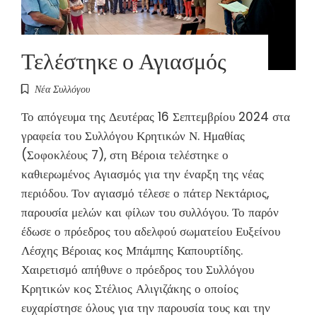
Τελέστηκε ο Αγιασμός
Νέα Συλλόγου
Το απόγευμα της Δευτέρας 16 Σεπτεμβρίου 2024 στα
γραφεία του Συλλόγου Κρητικών Ν. Ημαθίας
(Σοφοκλέους 7), στη Βέροια τελέστηκε ο
καθιερωμένος Αγιασμός για την έναρξη της νέας
περιόδου. Τον αγιασμό τέλεσε ο πάτερ Νεκτάριος,
παρουσία μελών και φίλων του συλλόγου. Το παρόν
έδωσε ο πρόεδρος του αδελφού σωματείου Ευξείνου
Λέσχης Βέροιας κος Μπάμπης Καπουρτίδης.
Χαιρετισμό απήθυνε ο πρόεδρος του Συλλόγου
Κρητικών κος Στέλιος Αλιγιζάκης ο οποίος
ευχαρίστησε όλους για την παρουσία τους και την