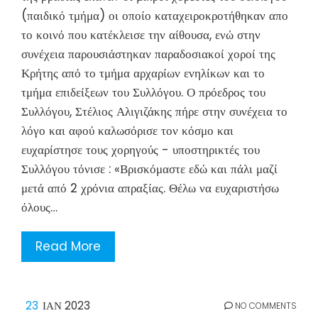
(παιδικό τμήμα) οι οποίο καταχειροκροτήθηκαν απο
το κοινό που κατέκλεισε την αίθουσα, ενώ στην
συνέχεια παρουσιάστηκαν παραδοσιακοί χοροί της
Κρήτης από το τμήμα αρχαρίων ενηλίκων και το
τμήμα επιδείξεων του Συλλόγου. Ο πρόεδρος του
Συλλόγου, Στέλιος Αλιγιζάκης πήρε στην συνέχεια το
λόγο και αφού καλωσόρισε τον κόσμο και
ευχαρίστησε τους χορηγούς - υποστηρικτές του
Συλλόγου τόνισε : «Βρισκόμαστε εδώ και πάλι μαζί
μετά από 2 χρόνια απραξίας. Θέλω να ευχαριστήσω
όλους…
Read More
23
ΙΑΝ 2023
NO COMMENTS