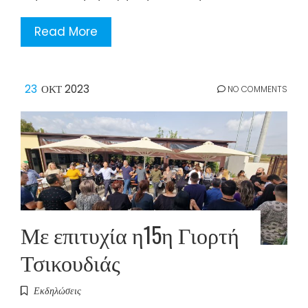
Read More
23
ΟΚΤ 2023
NO COMMENTS
Με επιτυχία η15η Γιορτή
Τσικουδιάς
Εκδηλώσεις