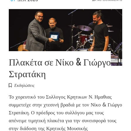
Πλακέτα σε Νίκο & Γιώργο
Στρατάκη
Εκδηλώσεις
Το χορευτικό του Συλλογος Κρητικων Ν. Ημαθιας
συμμετείχε στην χτεσινή βραδιά με τον Νίκο & Γιώργο
Στρατάκη. Ο πρόεδρος του συλλόγου μας τους
απένειμε τιμητική πλακέτα για την συνεισφορά τους
στην διάδοση της Κρητικής Μουσικής