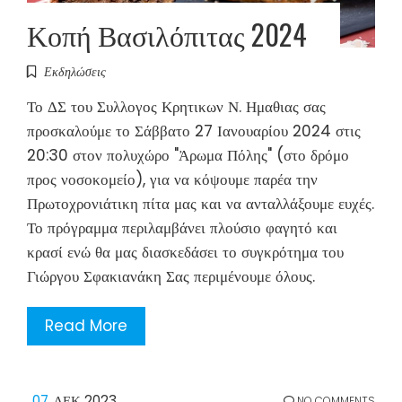
Κοπή Βασιλόπιτας 2024
Εκδηλώσεις
Το ΔΣ του Συλλογος Κρητικων Ν. Ημαθιας σας
προσκαλούμε το Σάββατο 27 Ιανουαρίου 2024 στις
20:30 στον πολυχώρο "Ἀρωμα Πόλης" (στο δρόμο
προς νοσοκομείο), για να κόψουμε παρέα την
Πρωτοχρονιάτικη πίτα μας και να ανταλλάξουμε ευχές.
Το πρόγραμμα περιλαμβάνει πλούσιο φαγητό και
κρασί ενώ θα μας διασκεδάσει το συγκρότημα του
Γιώργου Σφακιανάκη Σας περιμένουμε όλους.
Read More
07
ΔΕΚ 2023
NO COMMENTS