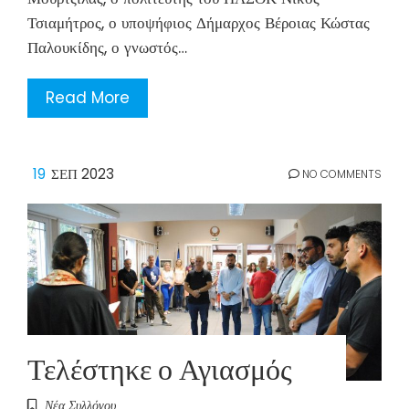
Τσιαμήτρος, ο υποψήφιος Δήμαρχος Βέροιας Κώστας
Παλουκίδης, ο γνωστός…
Read More
19
ΣΕΠ 2023
NO COMMENTS
Τελέστηκε ο Αγιασμός
Νέα Συλλόγου