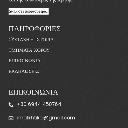
Διαβάστε περισσότερα...
ΠΛΗΡΟΦΟΡΙΕΣ
ΣYΣΤΑΣΗ - ΙΣΤΟΡΙΑ
ΤΜΗΜΑΤΑ ΧΟΡΟΥ
ΕΠΙΚΟΙΝΩΝΙΑ
ΕΚΔΗΛΩΣΕΙΣ
ΕΠΙΚΟΙΝΩΝΙΑ
+30 6944 450764
imakrhtikoi@gmail.com