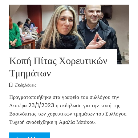
Κοπή Πίτας Χορευτικών
Τμημάτων
Εκδηλώσεις
Πραγματοποιήθηκε στα γραφεία του συλλόγου την
Δευτέρα 23/1/2023 η εκδήλωση για την κοπή της
Βασιλόπιτας των χορευτικών τμημάτων του Συλλόγου.
Τυχερή αναδείχθηκε η Αμαλία Μπάκου.