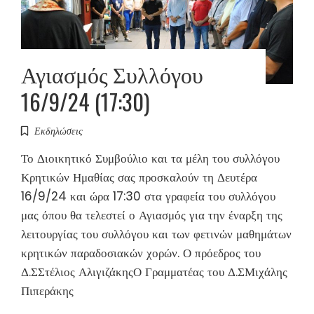
Αγιασμός Συλλόγου
16/9/24 (17:30)
Εκδηλώσεις
Το Διοικητικό Συμβούλιο και τα μέλη του συλλόγου
Κρητικών Ημαθίας σας προσκαλούν τη Δευτέρα
16/9/24 και ώρα 17:30 στα γραφεία του συλλόγου
μας όπου θα τελεστεί ο Αγιασμός για την έναρξη της
λειτουργίας του συλλόγου και των φετινών μαθημάτων
κρητικών παραδοσιακών χορών. Ο πρόεδρος του
Δ.ΣΣτέλιος ΑλιγιζάκηςΟ Γραμματέας του Δ.ΣΜιχάλης
Πιπεράκης