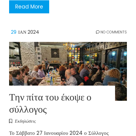
Read More
29
ΙΑΝ 2024
NO COMMENTS
Την πίτα του έκοψε ο
σύλλογος
Εκδηλώσεις
Το Σάββατο 27 Ιανουαρίου 2024 ο Σύλλογος