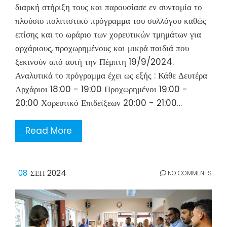
διαρκή στήριξη τους και παρουσίασε εν συντομία το
πλούσιο πολιτιστικό πρόγραμμα του συλλόγου καθώς
επίσης και το ωράριο των χορευτικών τμημάτων για
αρχάριους, προχωρημένους και μικρά παιδιά που
ξεκινούν από αυτή την Πέμπτη 19/9/2024.
Αναλυτικά το πρόγραμμα έχει ως εξής : Κάθε Δευτέρα
Αρχάριοι 18:00 - 19:00 Προχωρημένοι 19:00 -
20:00 Χορευτικό Επιδείξεων 20:00 - 21:00…
Read More
08
ΣΕΠ 2024
NO COMMENTS