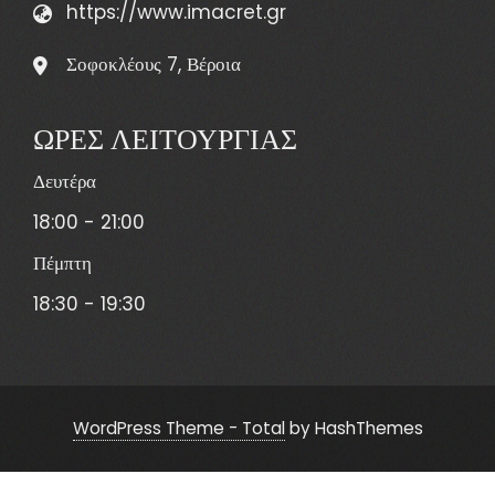
https://www.imacret.gr
Σοφοκλέους 7, Βέροια
ΩΡΕΣ ΛΕΙΤΟΥΡΓΙΑΣ
Δευτέρα
18:00 - 21:00
Πέμπτη
18:30 - 19:30
WordPress Theme - Total
by HashThemes