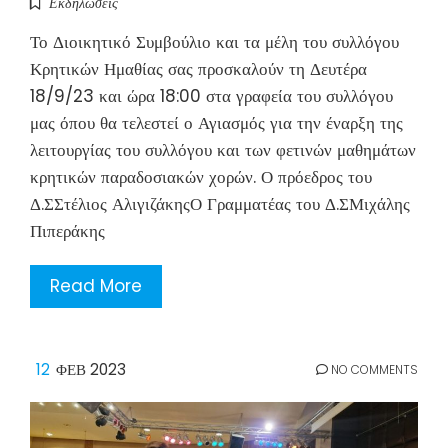
Εκδηλώσεις
Το Διοικητικό Συμβούλιο και τα μέλη του συλλόγου
Κρητικών Ημαθίας σας προσκαλούν τη Δευτέρα
18/9/23 και ώρα 18:00 στα γραφεία του συλλόγου
μας όπου θα τελεστεί ο Αγιασμός για την έναρξη της
λειτουργίας του συλλόγου και των φετινών μαθημάτων
κρητικών παραδοσιακών χορών. Ο πρόεδρος του
Δ.ΣΣτέλιος ΑλιγιζάκηςΟ Γραμματέας του Δ.ΣΜιχάλης
Πιπεράκης
Read More
12
ΦΕΒ 2023
NO COMMENTS