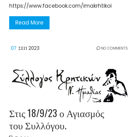
https://www.facebook.com/imakrhtikoi
Read More
07
ΣΕΠ 2023
NO COMMENTS
Στις 18/9/23 ο Αγιασμός
του Συλλόγου.