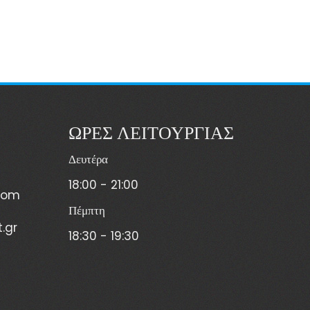
ΩΡΕΣ ΛΕΙΤΟΥΡΓΙΑΣ
Δευτέρα
18:00 - 21:00
com
Πέμπτη
.gr
18:30 - 19:30