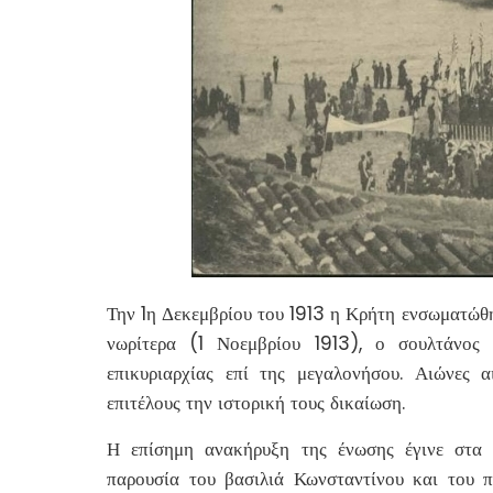
Την 1η Δεκεμβρίου του 1913 η Κρήτη ενσωματώθη
νωρίτερα (1 Νοεμβρίου 1913), ο σουλτάνος
επικυριαρχίας επί της μεγαλονήσου. Αιώνες
επιτέλους την ιστορική τους δικαίωση.
Η επίσημη ανακήρυξη της ένωσης έγινε στα 
παρουσία του βασιλιά Κωνσταντίνου και του π