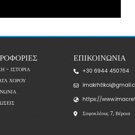
ΡΟΦΟΡΙΕΣ
ΕΠΙΚΟΙΝΩΝΙΑ
Η - ΙΣΤΟΡΙΑ
+30 6944 450764
ΤΑ ΧΟΡΟΥ
imakrhtikoi@gmail.
ΙΝΩΝΙΑ
https://www.imacret
ΩΣΕΙΣ
Σοφοκλέους 7, Βέροια