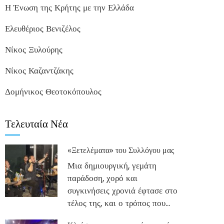
Η Ένωση της Κρήτης με την Ελλάδα
Ελευθέριος Βενιζέλος
Νίκος Ξυλούρης
Νίκος Καζαντζάκης
Δομήνικος Θεοτοκόπουλος
Τελευταία Νέα
«Ξετελέματα» του Συλλόγου μας
Μια δημιουργική, γεμάτη
παράδοση, χορό και
συγκινήσεις χρονιά έφτασε στο
τέλος της, και ο τρόπος που...